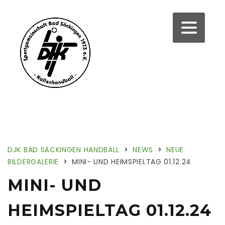
DJK BAD SÄCKINGEN HANDBALL
>
NEWS
>
NEUE
BILDERGALERIE
>
MINI- UND HEIMSPIELTAG 01.12.24
MINI- UND
HEIMSPIELTAG 01.12.24