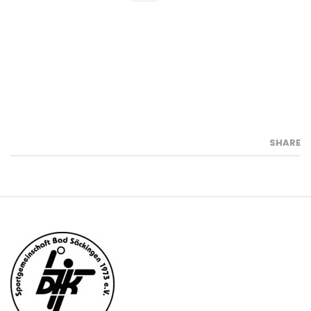
SHARE