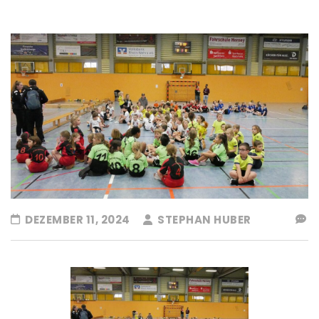
DEZEMBER 11, 2024
STEPHAN HUBER